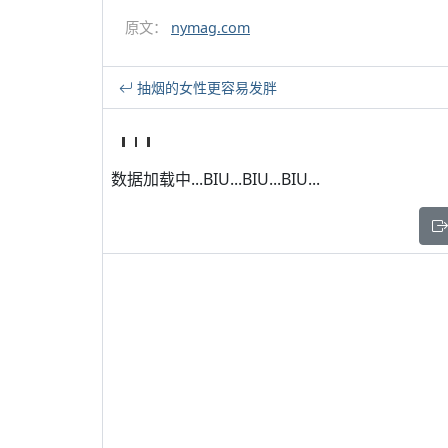
原文：
nymag.com
抽烟的女性更容易发胖
数据加载中...BIU...BIU...BIU...