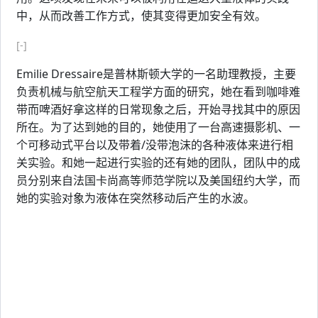
中，从而改善工作方式，使其变得更加安全有效。
[-]
Emilie Dressaire是普林斯顿大学的一名助理教授，主要
负责机械与航空航天工程学方面的研究，她在看到咖啡难
带而啤酒好拿这样的日常现象之后，开始寻找其中的原因
所在。为了达到她的目的，她使用了一台高速摄影机、一
个可移动式平台以及带着/没带泡沫的各种液体来进行相
关实验。和她一起进行实验的还有她的团队，团队中的成
员分别来自法国卡尚高等师范学院以及美国纽约大学，而
她的实验对象为液体在突然移动后产生的水波。