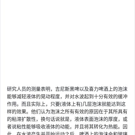
研究人员的测量表明，吉尼斯黑啤以及喜力啤酒上的泡沫
能够减轻液体的晃动程度，并对水波起到十分有效的缓冲
作用。而且实际上，只要(液体上有)几层泡沫就能达到这
样的效果。他们认为泡沫之所有有效的原因在于其所具有
的粘滞扩散性，换句话说就是，液体表面泡沫的厚度，或
者说粘性能够吸收液体的动能，并且将其转化为热能。因
此，在水波产生并开始运动之后，啤酒上的泡沫会和玻璃