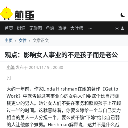
首页
树洞
无聊图
鱼塘
热榜
大吐槽
主页
女性
文章正文
观点：影响女人事业的不是孩子而是老公
小笨
发布于 2014.11.19 , 20:30
[-]
大约十年前，作家Linda Hirshman在她的著作《Get to
Work》中就告诫过有事业心的女强人们要嫁个比自己赚
钱更少的男人。她让女人们不要在家务和照顾孩子上花超
过一半的时间。这就意味着，你要么嫁给一个与自己实力
相当的男人一人分担一半，要么就干脆“下嫁”给比自己弱
的人让他做个煮男。Hirshman解释说，这并不是什么战