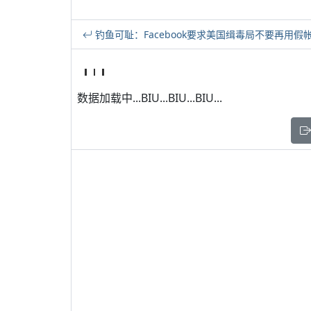
钓鱼可耻：Facebook要求美国缉毒局不要再用假
数据加载中...BIU...BIU...BIU...