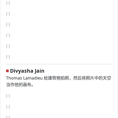
[-]
[-]
[-]
[-]
[-]
[-]
Divyasha Jain
Thomas Lamadieu 给建筑物拍照，然后将照片中的天空
当作他的画布。
[-]
[-]
[-]