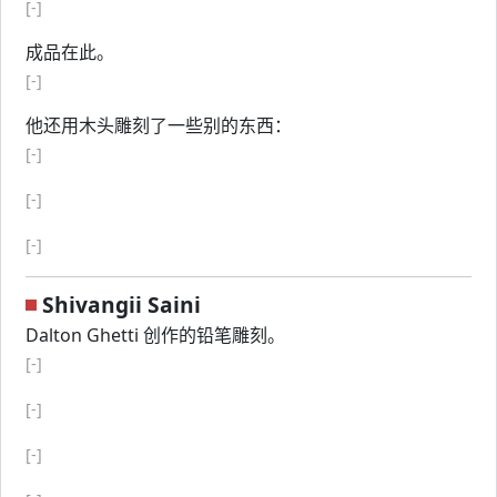
[-]
成品在此。
[-]
他还用木头雕刻了一些别的东西：
[-]
[-]
[-]
Shivangii Saini
Dalton Ghetti 创作的铅笔雕刻。
[-]
[-]
[-]