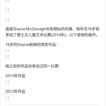
[-]
[-]
画家Shania McDonagh也有相似的风格，她年仅16岁就
参加了德士古儿童艺术比赛(2014年)，以下是她的画作。
16岁的Shania和她的得奖作品：
[-]
[-]
她之前的作品也参加过同一比赛：
2013年作品
[-]
2012年作品
[-]