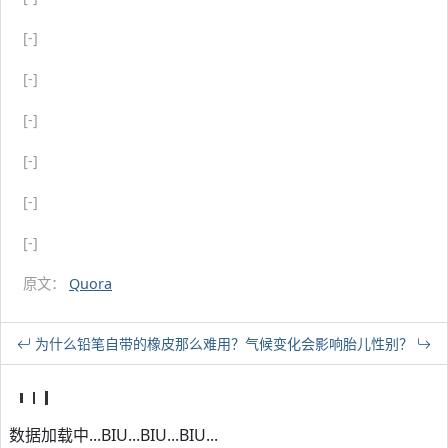
[-]
[-]
[-]
[-]
[-]
[-]
原文：
Quora
为什么铅笔自带的橡皮那么难用？
气候变化会影响胎儿性别？
数据加载中...BIU...BIU...BIU...