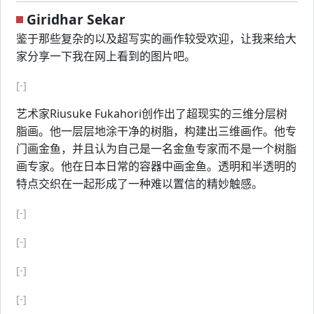
Giridhar Sekar
鉴于那些复杂的以及超写实的画作较受欢迎，让我来给大
家分享一下我在网上看到的图片吧。
[-]
艺术家Riusuke Fukahori创作出了超现实的三维分层树
脂画。他一层层地涂干净的树脂，构建出三维画作。他专
门画金鱼，并且认为自己是一名金鱼专家而不是一个树脂
画专家。他在日本日常的容器中画金鱼。透明和半透明的
特点交织在一起形成了一种难以置信的精妙触感。
[-]
[-]
[-]
[-]