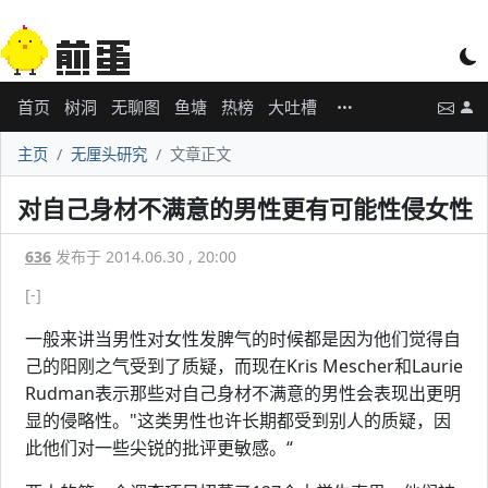
首页
树洞
无聊图
鱼塘
热榜
大吐槽
主页
无厘头研究
文章正文
对自己身材不满意的男性更有可能性侵女性
636
发布于 2014.06.30 , 20:00
[-]
一般来讲当男性对女性发脾气的时候都是因为他们觉得自
己的阳刚之气受到了质疑，而现在Kris Mescher和Laurie
Rudman表示那些对自己身材不满意的男性会表现出更明
显的侵略性。"这类男性也许长期都受到别人的质疑，因
此他们对一些尖锐的批评更敏感。“