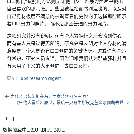
□□倾向“级别的方法则是让他们从一堆暴力照片中挑出
自己喜欢的那几张。那些因被拒绝而感到沮丧的，以及对
自己身材极度不满意的被调查者们更倾向于选择那些暗示
着□□暴力的照片，而不是那些普通的暴力照片。
这项研究并没有说明为何有些人被拒绝之后会感到伤心，
而有些人只是觉得无所谓。研究只是表明对个人身材的满
意度是一个人是否有□□倾向的关键指标。这或许有些违
背常识，研究人员说道，因为通常我们认为那些强壮并且
有大男子主义的人更倾向于去□□女性。
原文：
bps research digest
为什么男装纽扣在右，而女装纽扣在左呢？
《里约大冒险》原型，最后一只野生斯皮克蓝金刚鹦鹉去世
数据加载中...BIU...BIU...BIU...