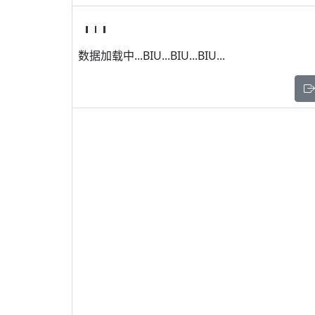
数据加载中...BIU...BIU...BIU...