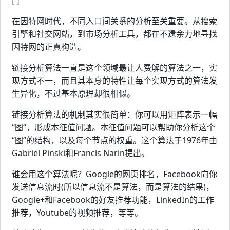
[-]
在因特网时代，不同入口间关系的分析至关重要。从搜索
引擎和社交网站，到市场分析工具，都在不遗余力地寻找
因特网的正真构造。
链接分析算法一直是这个领域最让人费解的算法之一，实
现方式不一，而且其本身的特性让每个实现方式的算法发
生异化，不过基本原理却很相似。
链接分析算法的机制其实很简单：你可以用矩阵表示一幅
“图“，形成本征值问题。本征值问题可以帮助你分析这个
“图”的结构，以及每个节点的权重。这个算法于1976年由
Gabriel Pinski和Francis Narin提出。
谁会用这个算法呢？Google的网页排名，Facebook向你
发送信息流时(所以信息流不是算法，而是算法的结果)，
Google+和Facebook的好友推荐功能，LinkedIn的工作
推荐，Youtube的视频推荐，等等。