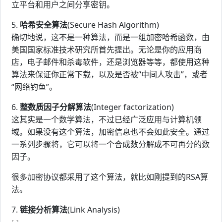
立平台和用户之间分享密钥。
5.
哈希安全算法
(Secure Hash Algorithm)
确切地说，这不是一种算法，而是一组加密哈希函数，由
美国国家标准技术研究所首先提出。无论是你的应用商
店，电子邮件和杀毒软件，还是浏览器等等，都使用这种
算法来保证你正常下载，以及是否被“中间人攻击”，或者
“网络钓鱼”。
6.
整数质因子分解算法
(Integer factorization)
这其实是一个数学算法，不过已经广泛应用与计算机领
域。如果没有这个算法，加密信息也不会如此安全。通过
一系列步骤将，它可以将一个合成数分解成不可再分的数
因子。
很多加密协议都采用了这个算法，就比如刚提到的RSA算
法。
7.
链接分析算法
(Link Analysis)