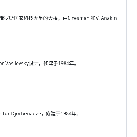
家科技大学的大楼，由I. Yesman 和V. Anakin
asilevsky设计，修建于1984年。
 Djorbenadze，修建于1984年。