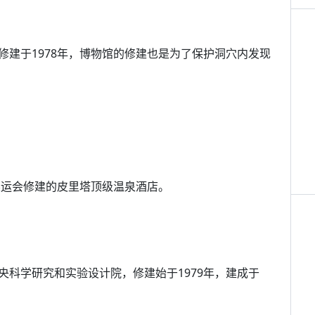
修建于1978年，博物馆的修建也是为了保护洞穴内发现
奥运会修建的皮里塔顶级温泉酒店。
科学研究和实验设计院，修建始于1979年，建成于