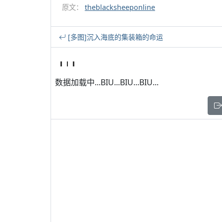
原文：
theblacksheeponline
[多图]沉入海底的集装箱的命运
数据加载中...BIU...BIU...BIU...