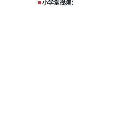
小学堂视频：