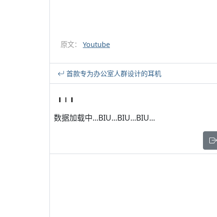
原文：
Youtube
首款专为办公室人群设计的耳机
数据加载中...BIU...BIU...BIU...