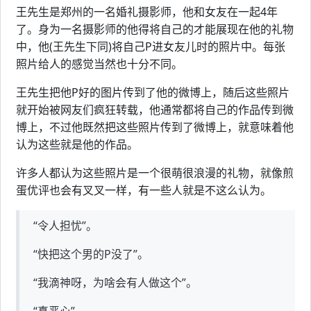
王先生是郑州的一名婚礼摄影师，他和女友在一起4年
了。身为一名摄影师的他得将自己的才能展现在他的礼物
中，他(王先生下同)将自己P进女友儿时的照片中。每张
照片给人的感觉当然也十分不同。
王先生把他P好的图片传到了他的微博上，随后这些照片
就开始被网友们疯狂转载，他通常都将自己的作品传到微
博上，不过他既然把这些照片传到了微博上，就意味着他
认为这些就是他的作品。
许多人都认为这些照片是一个很萌很浪漫的礼物，就像煎
蛋优评也会有叉叉一样，有一些人就是不这么认为。
“令人担忧”。
“快把这个男的P没了”。
“我滴神呀，为啥会有人做这个”。