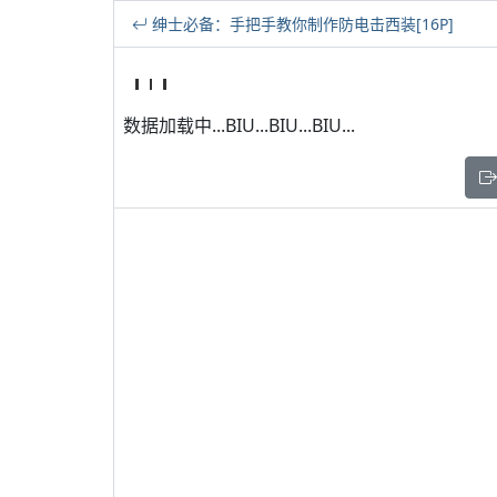
绅士必备：手把手教你制作防电击西装[16P]
数据加载中...BIU...BIU...BIU...