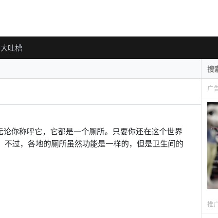
大吐槽
广
)无论你称呼它，它都是一个厕所。只要你还在这个世界
番。不过，各地的厕所虽然功能是一样的，但是卫生间的
推