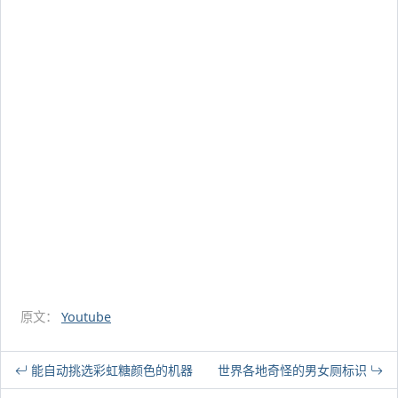
原文：
Youtube
能自动挑选彩虹糖颜色的机器
世界各地奇怪的男女厕标识