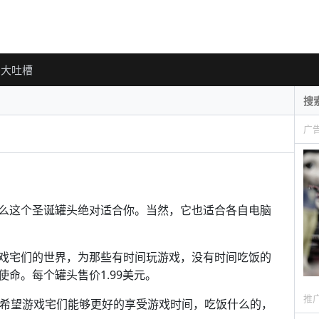
大吐槽
广
么这个圣诞罐头绝对适合你。当然，它也适合各自电脑
戏宅们的世界，为那些有时间玩游戏，没有时间吃饭的
命。每个罐头售价1.99美元。
推
们希望游戏宅们能够更好的享受游戏时间，吃饭什么的，