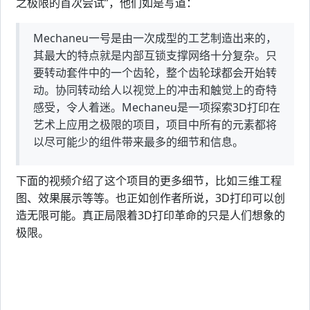
之极限的首次尝试”，他们如是写道：
Mechaneu一号是由一次成型的工艺制造出来的，
其最大的特点就是内部互锁支撑网络十分复杂。只
要转动套件中的一个齿轮，整个齿轮球都会开始转
动。协同转动给人以视觉上的冲击和触觉上的奇特
感受，令人着迷。Mechaneu是一项探索3D打印在
艺术上应用之极限的项目，项目中所有的元素都将
以尽可能少的组件带来最多的细节和信息。
下面的视频介绍了这个项目的更多细节，比如三维工程
图、效果展示等等。也正如创作者所说，3D打印可以创
造无限可能。真正局限着3D打印革命的只是人们想象的
极限。