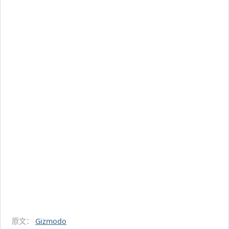
原文：
Gizmodo