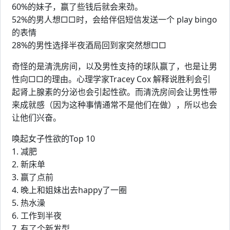
60%的妹子，赢了些钱后就会来劲。
52%的男人想□□时，会给伴侣短信发送一个 play bingo
的表情
28%的男性选择半夜酒局回到家突然想□□
奇怪的是清洗房间，以及男性支持的球队赢了，也是让男
性向□□的理由。心理学家Tracey Cox 解释说胜利会引
起肾上腺素的分泌也会引起性欲。而清洗房间会让男性带
来成就感（因为这种事情通常不是他们在做），所以也会
让他们兴奋。
唤起女子性欲的Top 10
1. 减肥
2. 新床单
3. 赢了点前
4. 晚上和姐妹出去happy了一圈
5. 热水澡
6. 工作到半夜
7. 有了个新发型