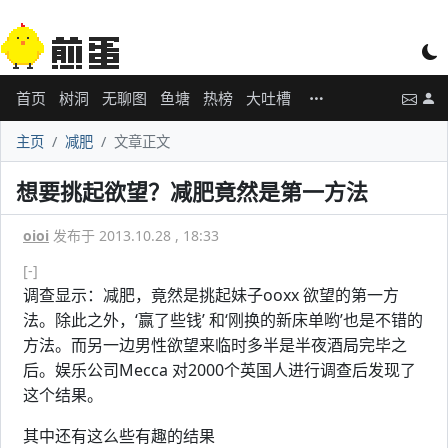
首页
树洞
无聊图
鱼塘
热榜
大吐槽
主页
减肥
文章正文
想要挑起欲望？减肥竟然是第一方法
oioi
发布于 2013.10.28 , 18:33
[-]
调查显示：减肥，竟然是挑起妹子ooxx 欲望的第一方
法。除此之外，‘赢了些钱’ 和‘刚换的新床单哟’也是不错的
方法。而另一边男性欲望来临时多半是半夜酒局完毕之
后。娱乐公司Mecca 对2000个英国人进行调查后发现了
这个结果。
其中还有这么些有趣的结果