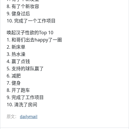
8. 有了个新妆容
9. 健身过后
10. 完成了一个工作项目
唤起汉子性欲的Top 10
1. 和哥们出去happy了一圈
2. 新床单
3. 热水澡
4. 赢了点钱
5. 支持的球队赢了
6. 减肥
7. 健身
8. 开了跑车
9. 完成了工作项目
10. 清洗了房间
原文：
dailymail