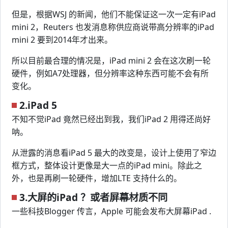
但是，根据WSJ 的新闻，他们不能保证这一次一定有iPad
mini 2，Reuters 也发消息称供应商说带高分辨率的iPad
mini 2 要到2014年才出来。
所以目前最合理的情况是，iPad mini 2 会在这次刷一轮
硬件，例如A7处理器，但分辨率这种东西可能不会有所
变化。
2.iPad 5
不知不觉iPad 竟然已经出到我，我们iPad 2 用得还尚好
呐。
从泄露的消息看iPad 5 最大的改变是，设计上使用了窄边
框方式，整体设计更像是大一点的iPad mini。除此之
外，也是再刷一轮硬件，增加LTE 支持什么的。
3.大屏的iPad ？或者屏幕材质不同
一些科技Blogger 传言，Apple 可能会发布大屏幕iPad .