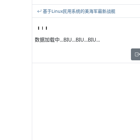
基于Linux民用系统的美海军最新战舰
数据加载中...BIU...BIU...BIU...