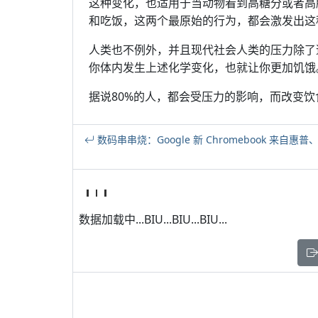
这种变化，也适用于当动物看到高糖分或者高
和吃饭，这两个最原始的行为，都会激发出这
人类也不例外，并且现代社会人类的压力除了
你体内发生上述化学变化，也就让你更加饥饿
据说80%的人，都会受压力的影响，而改变饮
数码串串烧：Google 新 Chromebook 来自
数据加载中...BIU...BIU...BIU...