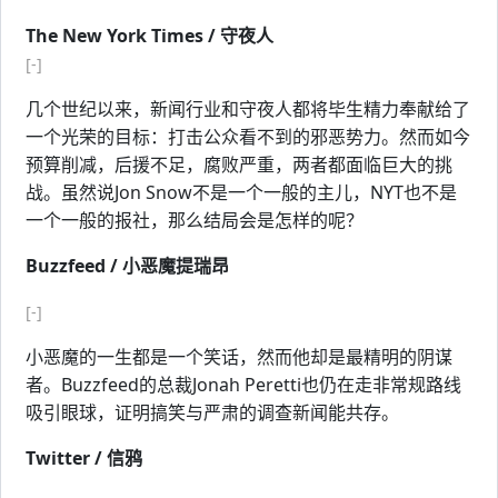
The New York Times / 守夜人
[-]
几个世纪以来，新闻行业和守夜人都将毕生精力奉献给了
一个光荣的目标：打击公众看不到的邪恶势力。然而如今
预算削减，后援不足，腐败严重，两者都面临巨大的挑
战。虽然说Jon Snow不是一个一般的主儿，NYT也不是
一个一般的报社，那么结局会是怎样的呢？
Buzzfeed / 小恶魔提瑞昂
[-]
小恶魔的一生都是一个笑话，然而他却是最精明的阴谋
者。Buzzfeed的总裁Jonah Peretti也仍在走非常规路线
吸引眼球，证明搞笑与严肃的调查新闻能共存。
Twitter / 信鸦