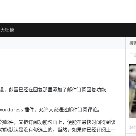
大吐槽
广
没，煎蛋已经在回复那里添加了邮件订阅回复功能
ordpress 插件，允许大家通过邮件订阅评论。
的邮件，又把订阅功能勾画上，便能在最快时间得到该
站
功能默认是没有勾选上的。
当然，如果你已经订阅上，