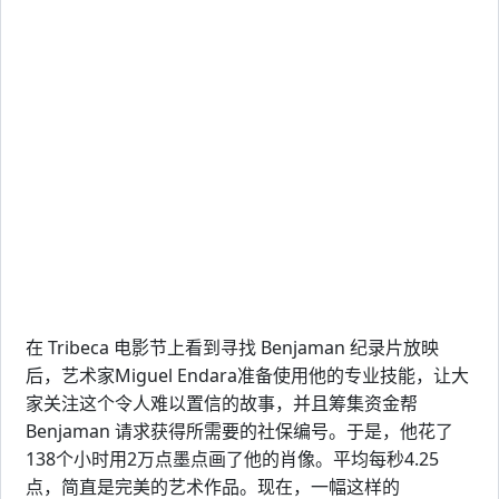
在 Tribeca 电影节上看到寻找 Benjaman 纪录片放映
后，艺术家Miguel Endara准备使用他的专业技能，让大
家关注这个令人难以置信的故事，并且筹集资金帮
Benjaman 请求获得所需要的社保编号。于是，他花了
138个小时用2万点墨点画了他的肖像。平均每秒4.25
点，简直是完美的艺术作品。现在，一幅这样的