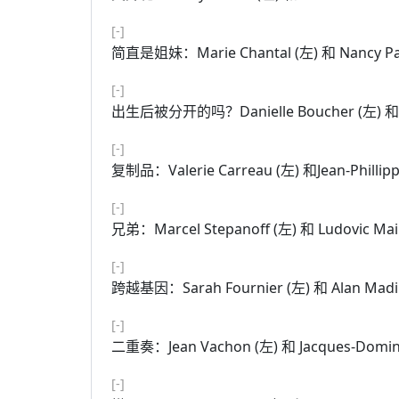
[-]
简直是姐妹：Marie Chantal (左) 和 Nan
[-]
出生后被分开的吗？Danielle Boucher (左) 和
[-]
复制品：Valerie Carreau (左) 和Jean-Phi
[-]
兄弟：Marcel Stepanoff (左) 和 Ludovic
[-]
跨越基因：Sarah Fournier (左) 和 Ala
[-]
二重奏：Jean Vachon (左) 和 Jacques-
[-]