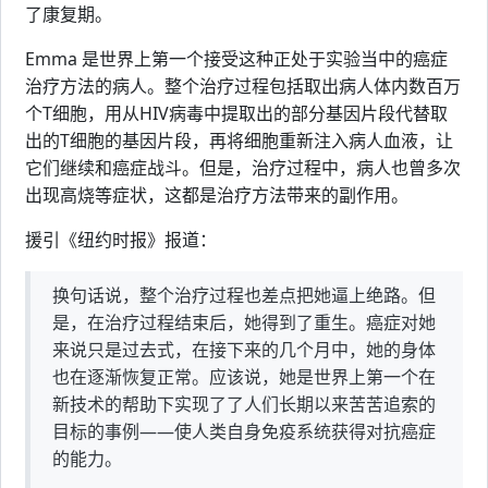
了康复期。
Emma 是世界上第一个接受这种正处于实验当中的癌症
治疗方法的病人。整个治疗过程包括取出病人体内数百万
个T细胞，用从HIV病毒中提取出的部分基因片段代替取
出的T细胞的基因片段，再将细胞重新注入病人血液，让
它们继续和癌症战斗。但是，治疗过程中，病人也曾多次
出现高烧等症状，这都是治疗方法带来的副作用。
援引《纽约时报》报道：
换句话说，整个治疗过程也差点把她逼上绝路。但
是，在治疗过程结束后，她得到了重生。癌症对她
来说只是过去式，在接下来的几个月中，她的身体
也在逐渐恢复正常。应该说，她是世界上第一个在
新技术的帮助下实现了了人们长期以来苦苦追索的
目标的事例——使人类自身免疫系统获得对抗癌症
的能力。