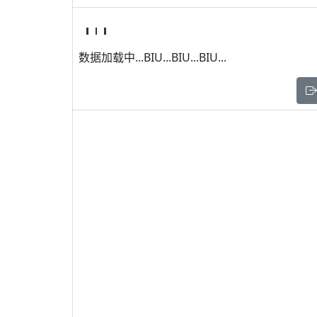
数据加载中...BIU...BIU...BIU...