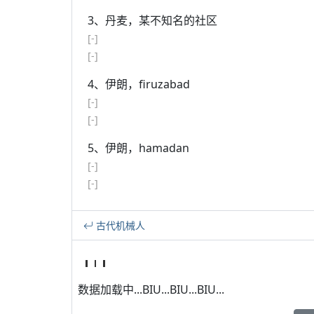
3、丹麦，某不知名的社区
[-]
[-]
4、伊朗，firuzabad
[-]
[-]
5、伊朗，hamadan
[-]
[-]
古代机械人
数据加载中...BIU...BIU...BIU...