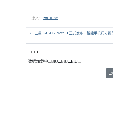
原文：
YouTube
三星 GALAXY Note II 正式发布，智能手机
数据加载中...BIU...BIU...BIU...