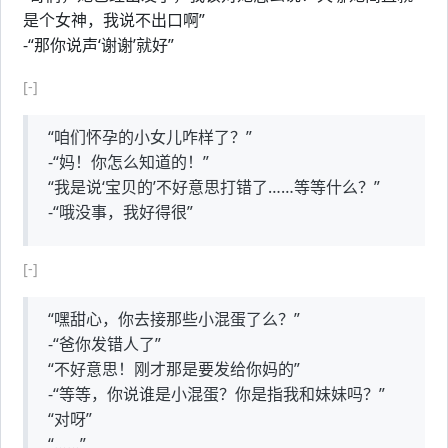
是个女神，我说不出口啊”
-“那你说声‘谢谢’就好”
[-]
“咱们怀孕的小女儿咋样了？”
-“妈！你怎么知道的！”
“我是说‘宝贝的’不好意思打错了……等等什么？”
-“哦没事，我好得很”
[-]
“嘿甜心，你去接那些小混蛋了么？”
-“爸你发错人了”
“不好意思！刚才那是要发给你妈的”
-“等等，你说谁是小混蛋？你是指我和妹妹吗？”
“对呀”
“……”