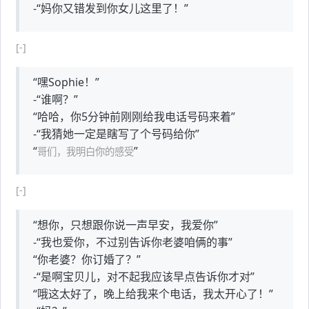
-“妈你又错发到你女儿这里了！”
[-]
“嘿Sophie！”
-“谁啊？”
“哈哈，你5分钟前刚刚给我电话号码来着”
-“我猜她一定是瞎写了个号码给你”
“
”
哥们，我明白你的感受
[-]
“想你，只想跟你说一声早安，我爱你”
-“我也爱你，不过别告诉你老婆咱俩的事”
“你老婆？你订婚了？”
-“是啊宝贝儿，对不起我应该早点告诉你才对”
“哦这太好了，晚上给我来个电话，我太开心了！”