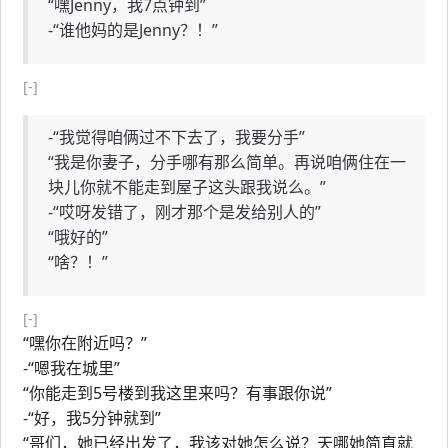
“嘿Jenny，我7点钟到”
-“谁他妈的是Jenny？！”
[-]
-“我觉得咱俩过不下去了，我要分手”
“我是你妻子，分手哪有那么简单。再说咱俩住在一
块儿你就不能走到屋子这头跟我说么。”
-“哎呀发错了，刚才那个是发给别人的”
“哦好的”
“啥？！”
[-]
“嘿你在附近吗？”
-“嗯我在城里”
“你能走到5号楼到我这里来吗？有事跟你说”
-“好，我5分钟就到”
“哥们，她已经出发了，我该对她怎么说？天哪她简直就