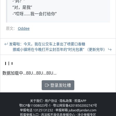
-“妈？”
“对，是我”
-“哎呀……我一会打给你”
原文：
Oddee
发霉啦：今天，我在公交车上拿出了喷雾口香糖
挪威小镇将在今晚打开尘封百年的“时光包裹” （更新完毕）
数据加载中...BIU...BIU...BIU...
登录发吐槽
关于我们
·
用户协议
·
隐私政策
·
煎蛋APP
鄂ICP备11008023号-1
·
鄂公网安备42018502002747号
举报电话 13125131232 · 举报邮箱 jubao@jandan.com
煎蛋举报入口
·
违法和不良信息举报中心
·
涉企举报专区