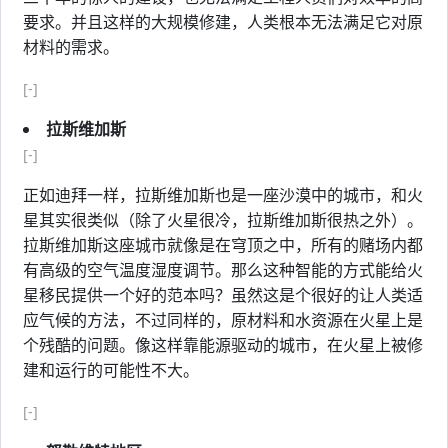
要求。并且这样的大规模修建，人类根本无法满足它对原
材料的需求。
[-]
拉斯维加斯
[-]
正如迪拜一样，拉斯维加斯也是一座沙漠中的城市，和火
星其实很类似（除了火星很冷，拉斯维加斯很热之外）。
拉斯维加斯这座城市就像是在穹顶之中，所有的赌场内都
有高级的空气温度湿度调节。那么这种智能的方式能给火
星移民提供一个好的范本吗？虽然这是个很好的让人类适
应气候的方法，不过同样的，原材料和水资源在火星上是
个残酷的问题。像这样靠能源驱动的城市，在火星上被修
建和运行的可能性不大。
[-]