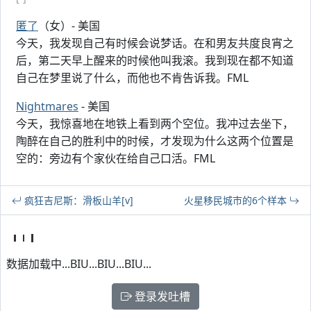
匿了
（女）- 美国
今天，我发现自己有时候会说梦话。在和男友共度良宵之
后，第二天早上醒来的时候他叫我滚。我到现在都不知道
自己在梦里说了什么，而他也不肯告诉我。FML
Nightmares
- 美国
今天，我惊喜地在地铁上看到两个空位。我冲过去坐下，
陶醉在自己的胜利中的时候，才发现为什么这两个位置是
空的：旁边有个家伙在给自己口活。FML
疯狂吉尼斯：滑板山羊[v]
火星移民城市的6个样本
数据加载中...BIU...BIU...BIU...
登录发吐槽