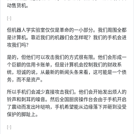
动售货机。
[-]
但机器人学实验室仅仅是革命的一小部分。我们周围全都
是计算机。靠近我们的机器们会怎样呢？我们的手机会进
攻我们吗？
是的，但他们可以攻击我们的方式很有限。他们会形成一
个巨额的信用卡账单，但是计算机会控制我们的财政系
统，坦诚的说，从最新的新闻头条来看，这可能是一个债
务，而不是资产。
所以手机们会减少直接攻击我们。他们会开始发出烦人的
铃声和刺耳的噪音。然后全国厨房操作台会由于手机开启
了震动而发出咔哒响，手机希望能从边缘落下并砸到没受
保护的脚趾上。
[-]