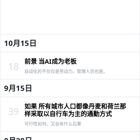
10月15日
前景 当AI成为老板
18
自动化的不仅仅是劳动力。管理人员也是。
9月15日
如果 所有城市人口都像丹麦和荷兰那
39
样采取以自行车为主的通勤方式
可行性如何，又会有什么后果