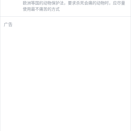
欧洲等国的动物保护法，要求杀死会痛的动物时，应尽量
使用最不痛苦的方式
广告