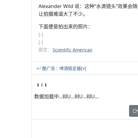
Alexander Wild 说：这种“水滴镜头
让拍摄难道大了不少。
下面便是拍出来的照片：
[-]
[-]
原文：
Scientific American
酷广告：啤酒稳定器[v]
数据加载中...BIU...BIU...BIU...