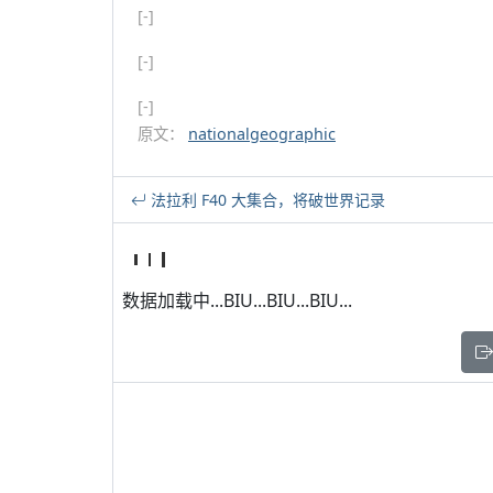
[-]
[-]
[-]
原文：
nationalgeographic
法拉利 F40 大集合，将破世界记录
数据加载中...BIU...BIU...BIU...