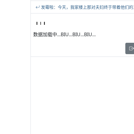
发霉啦：今天，我家楼上那对夫妇终于带着他们的
数据加载中...BIU...BIU...BIU...