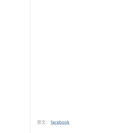
原文：
facebook