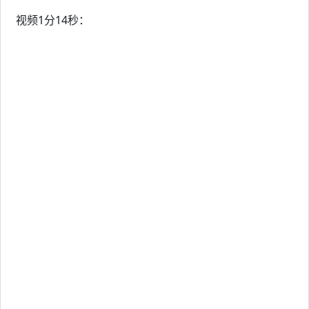
视频1分14秒：