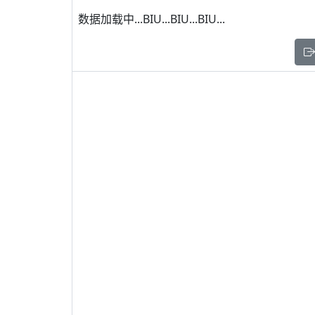
数据加载中...BIU...BIU...BIU...