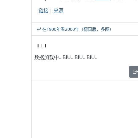
链接
|
来源
在1900年看2000年（德国版，多图）
数据加载中...BIU...BIU...BIU...