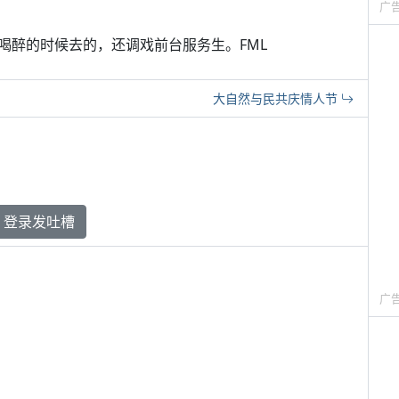
广
喝醉的时候去的，还调戏前台服务生。FML
大自然与民共庆情人节
登录发吐槽
广