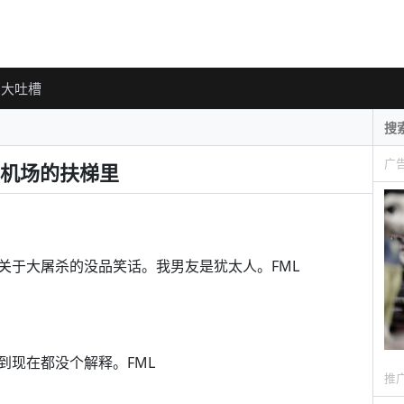
大吐槽
广
机场的扶梯里
关于大屠杀的没品笑话。我男友是犹太人。FML
到现在都没个解释。FML
推