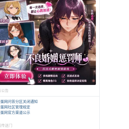
务公告
煎蛋网问答分区关闭通知
煎蛋网社区管理规定
煎蛋网官方渠道公示
蛋传送门