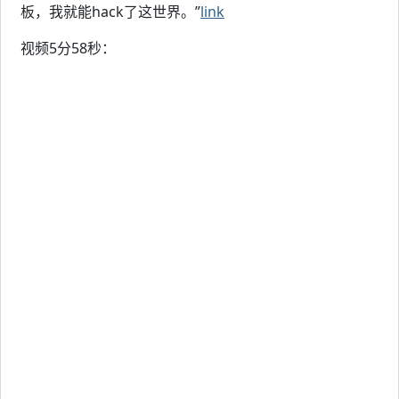
板，我就能hack了这世界。”
link
视频5分58秒：