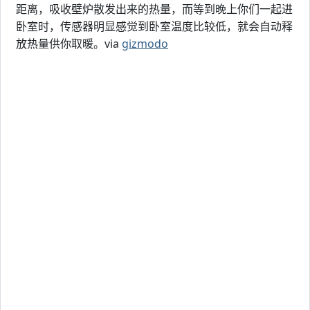
距离，吸收壁炉散发出来的热量，而等到晚上你们一起进
卧室时，传感器明显感觉到卧室温度比较低，就会自动释
放热量供你取暖。via
gizmodo