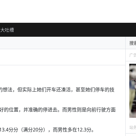
大吐槽
广
”的想法，但实际上她们开车还凑活，甚至她们停车的技
好的位置，并准确的停进去。而男性则是向前行驶方面
站
.4分分（满分20分），而男性多在12.3分。