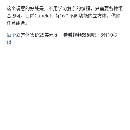
这个玩意的好处是，不用学习复杂的编程，只需要各种组
合即可。目前Cubelets 有16个不同功能的立方体，供你
任意组合。
每个
立方体售价25美元 :( ，看看视频效果吧：3分10秒
td