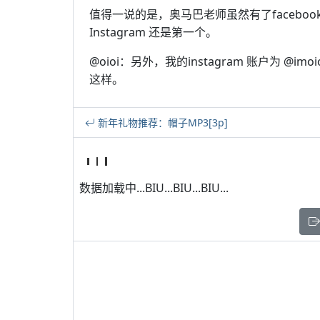
值得一说的是，奥马巴老师虽然有了facebook、
Instagram 还是第一个。
@oioi：另外，我的instagram 账户为 
这样。
新年礼物推荐：帽子MP3[3p]
数据加载中...BIU...BIU...BIU...