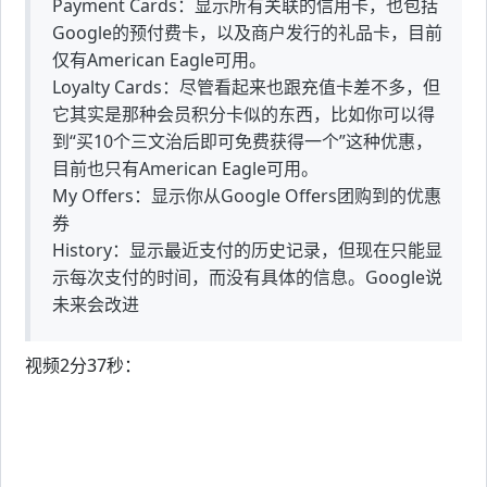
Payment Cards：显示所有关联的信用卡，也包括
Google的预付费卡，以及商户发行的礼品卡，目前
仅有American Eagle可用。
Loyalty Cards：尽管看起来也跟充值卡差不多，但
它其实是那种会员积分卡似的东西，比如你可以得
到“买10个三文治后即可免费获得一个”这种优惠，
目前也只有American Eagle可用。
My Offers：显示你从Google Offers团购到的优惠
券
History：显示最近支付的历史记录，但现在只能显
示每次支付的时间，而没有具体的信息。Google说
未来会改进
视频2分37秒：