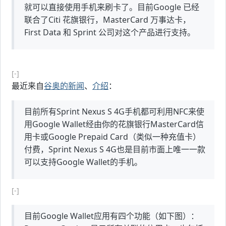
就可以直接使用手机来刷卡了。目前Google 已经
联合了Citi 花旗银行，MasterCard 万事达卡，
First Data 和 Sprint 公司对这个产品进行支持。
[-]
最近来自
谷奥的新闻
、
介绍
：
目前所有Sprint Nexus S 4G手机都可利用NFC来使
用Google Wallet经由你的花旗银行MasterCard信
用卡或Google Prepaid Card（类似一种充值卡）
付费，Sprint Nexus S 4G也是目前市面上唯一一款
可以支持Google Wallet的手机。
[-]
目前Google Wallet应用有四个功能（如下图）：