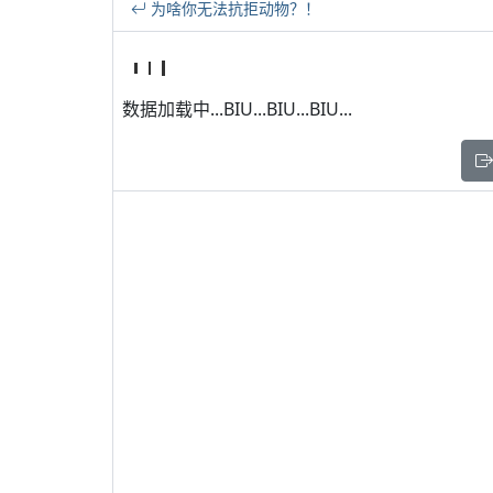
为啥你无法抗拒动物？！
数据加载中...BIU...BIU...BIU...