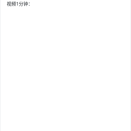
视频1分钟：