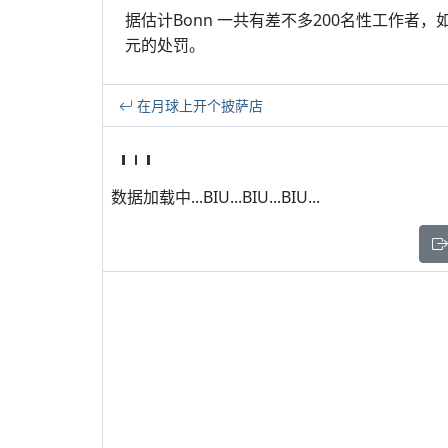
据估计Bonn 一共有差不多200名性工作者
元的处罚。
在月球上开个披萨店
数据加载中...BIU...BIU...BIU...