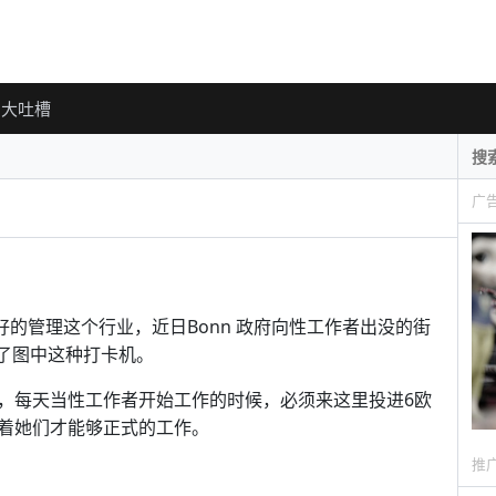
大吐槽
广
好的管理这个行业，近日Bonn 政府向性工作者出没的街
了图中这种打卡机。
，每天当性工作者开始工作的时候，必须来这里投进6欧
着她们才能够正式的工作。
推